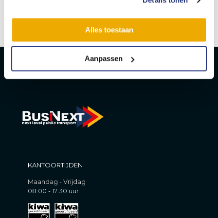
Details tonen
Sandra Hage
Alles toestaan
Aanpassen
KANTOORTIJDEN
Maandag - Vrijdag
08:00 - 17:30 uur