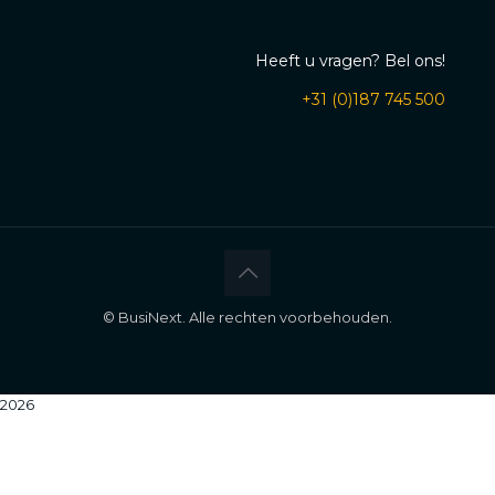
Heeft u vragen? Bel ons!
+31 (0)187 745 500
©
BusiNext. Alle rechten voorbehouden.
2026