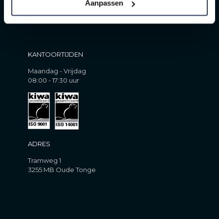
Aanpassen
KANTOORTIJDEN
Maandag - Vrijdag
08:00 - 17:30 uur
ADRES
Tramweg 1
3255 MB Oude Tonge